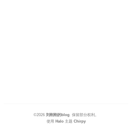
©2026
刘刚刚的blog
.
保留部分权利。
使用
Halo
主题
Chirpy