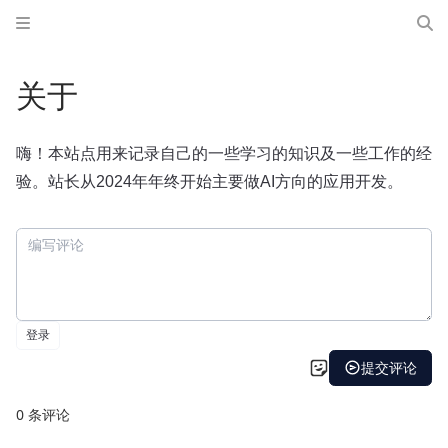
关于
嗨！本站点用来记录自己的一些学习的知识及一些工作的经
验。站长从2024年年终开始主要做AI方向的应用开发。