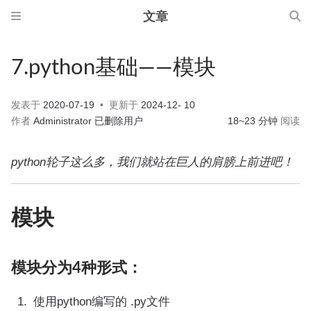
文章
7.python基础——模块
发表于
2020-07-19
更新于
2024-12- 10
作者
Administrator
已删除用户
18~23 分钟
阅读
python轮子这么多，我们就站在巨人的肩膀上前进吧！
模块
模块分为4种形式：
使用python编写的 .py文件