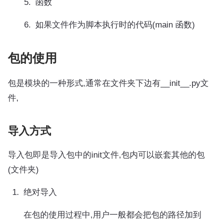
函数
如果文件作为脚本执行时的代码(main 函数)
包的使用
包是模块的一种形式,通常在文件夹下边有__init__.py文
件,
导入方式
导入包即是导入包中的init文件,包内可以嵌套其他的包
(文件夹)
绝对导入
在包的使用过程中,用户一般都会把包的路径加到