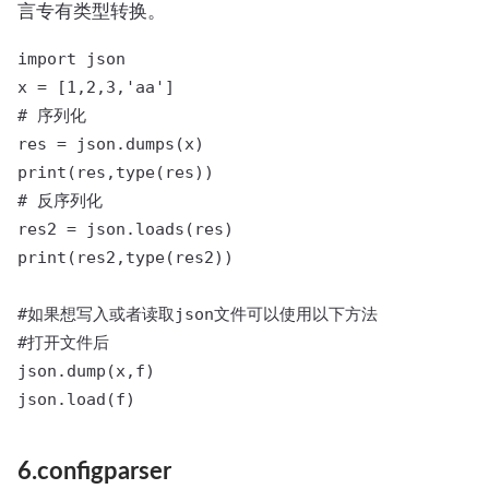
言专有类型转换。
import json

x = [1,2,3,'aa']

# 序列化

res = json.dumps(x)

print(res,type(res))

# 反序列化

res2 = json.loads(res)

print(res2,type(res2))

#如果想写入或者读取json文件可以使用以下方法

#打开文件后

json.dump(x,f)

json.load(f)
6.configparser