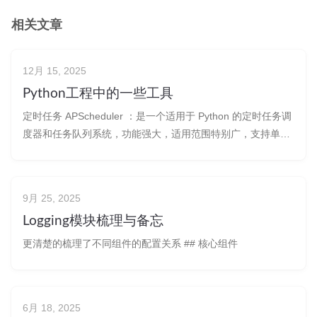
相关文章
12月 15, 2025
Python工程中的一些工具
定时任务 APScheduler ：是一个适用于 Python 的定时任务调
度器和任务队列系统，功能强大，适用范围特别广，支持单节
点到分布式节点部署。 Plombery: 基于APSchedul
9月 25, 2025
Logging模块梳理与备忘
更清楚的梳理了不同组件的配置关系 ## 核心组件
6月 18, 2025