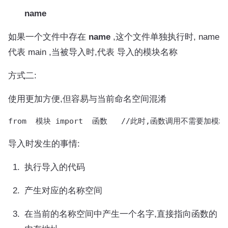
name
如果一个文件中存在
name
,这个文件单独执行时, name
代表 main ,当被导入时,代表 导入的模块名称
方式二:
使用更加方便,但容易与当前命名空间混淆
from  模块 import  函数   //此时,函数调用不需要加模
导入时发生的事情:
执行导入的代码
产生对应的名称空间
在当前的名称空间中产生一个名字,直接指向函数的