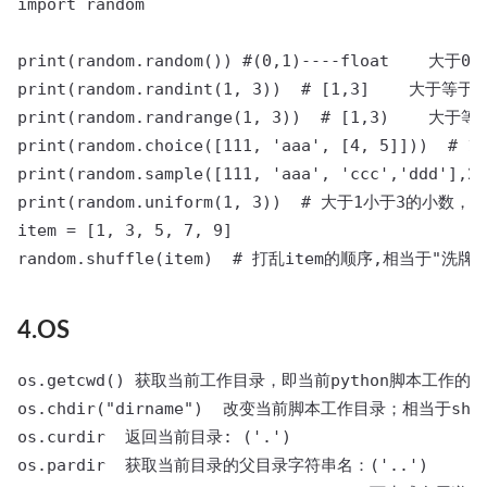
import random

print(random.random()) #(0,1)----float    大
print(random.randint(1, 3))  # [1,3]    大
print(random.randrange(1, 3))  # [1,3)    
print(random.choice([111, 'aaa', [4, 5]]))  # 
print(random.sample([111, 'aaa', 'ccc','ddd'
print(random.uniform(1, 3))  # 大于1小于3的小数，如1.
item = [1, 3, 5, 7, 9]

random.shuffle(item)  # 打乱item的顺序,相当于"洗牌"
4.OS
os.getcwd() 获取当前工作目录，即当前python脚本工作的目
os.chdir("dirname")  改变当前脚本工作目录；相当于shel
os.curdir  返回当前目录: ('.')

os.pardir  获取当前目录的父目录字符串名：('..')
