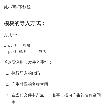
纯小写+下划线
模块的导入方式：
方式一:
import   模块

import 模块  as  别名
首次导入时，发生的事情：
执行导入的代码
产生对应的名称空间
在当前文件中产生一个名字，指向产生的名称空间
中