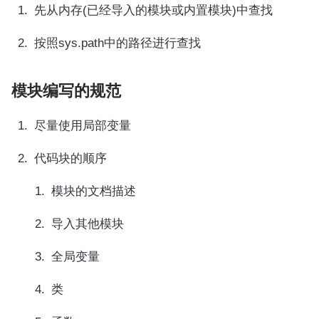
先从内存(已经导入的模块或内置模块)中查找
按照sys.path中的路径进行查找
模块编写的规范
尽量使用局部变量
代码块的顺序
模块的文档描述
导入其他模块
全局变量
类