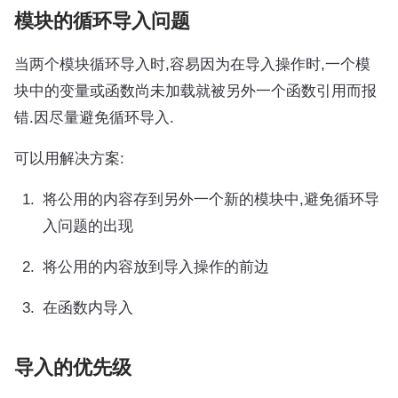
模块的循环导入问题
当两个模块循环导入时,容易因为在导入操作时,一个模
块中的变量或函数尚未加载就被另外一个函数引用而报
错.因尽量避免循环导入.
可以用解决方案:
将公用的内容存到另外一个新的模块中,避免循环导
入问题的出现
将公用的内容放到导入操作的前边
在函数内导入
导入的优先级