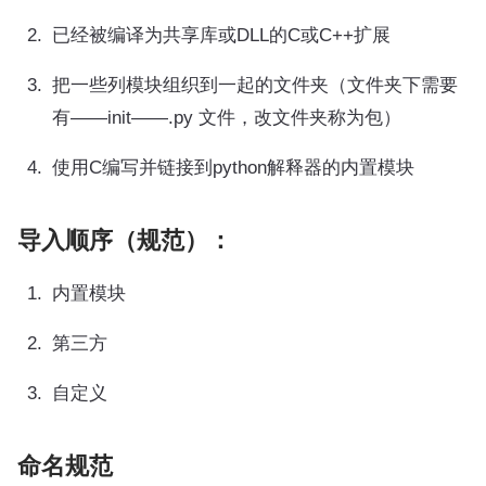
已经被编译为共享库或DLL的C或C++扩展
把一些列模块组织到一起的文件夹（文件夹下需要
有——init——.py 文件，改文件夹称为包）
使用C编写并链接到python解释器的内置模块
导入顺序（规范）：
内置模块
第三方
自定义
命名规范