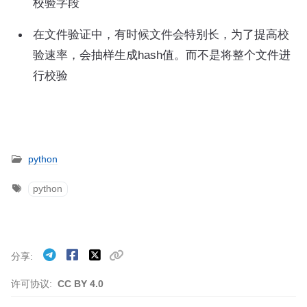
校验字段
在文件验证中，有时候文件会特别长，为了提高校
验速率，会抽样生成hash值。而不是将整个文件进
行校验
python
python
分享
许可协议:
CC BY 4.0