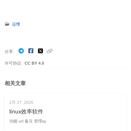
运维
分享
许可协议:
CC BY 4.0
相关文章
2月 27, 2026
linux效率软件
功能 url 备注 管理sy