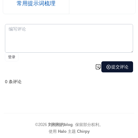
常用提示词梳理
©2026
刘刚刚的blog
.
保留部分权利。
使用
Halo
主题
Chirpy