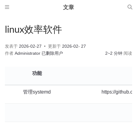
文章
linux效率软件
发表于
2026-02-27
更新于
2026-02- 27
作者
Administrator
已删除用户
2~2 分钟
阅读
功能
管理systemd
https://github.c