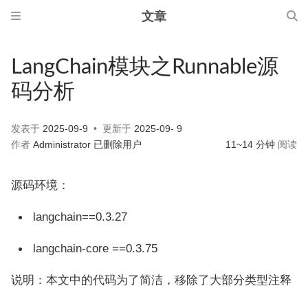
文章
LangChain模块之Runnable源
码分析
发表于
2025-09-9
更新于
2025-09- 9
作者
Administrator
已删除用户
11~14 分钟
阅读
源码环境：
langchain==0.3.27
langchain-core ==0.3.75
说明：本文中的代码为了简洁，移除了大部分类型注释