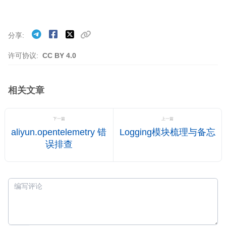
分享
许可协议:
CC BY 4.0
相关文章
下一篇
上一篇
aliyun.opentelemetry 错
Logging模块梳理与备忘
误排查