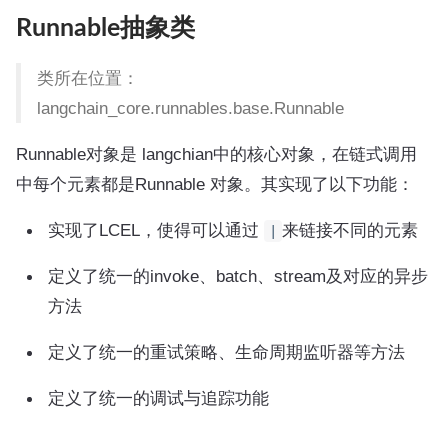
Runnable抽象类
类所在位置：
langchain_core.runnables.base.Runnable
Runnable对象是 langchian中的核心对象，在链式调用
中每个元素都是Runnable 对象。其实现了以下功能：
实现了LCEL，使得可以通过
来链接不同的元素
|
定义了统一的invoke、batch、stream及对应的异步
方法
定义了统一的重试策略、生命周期监听器等方法
定义了统一的调试与追踪功能